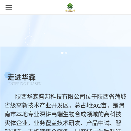
·
走进华森
ENTERING HUASEN
陕西华森盛邦科技有限公司位于陕西省蒲城
省级高新技术产业开发区，总占地302亩，是渭
南市本地专业深耕高端生物合成领域的高科技
实体企业，业务覆盖技术研发、产品中试、智